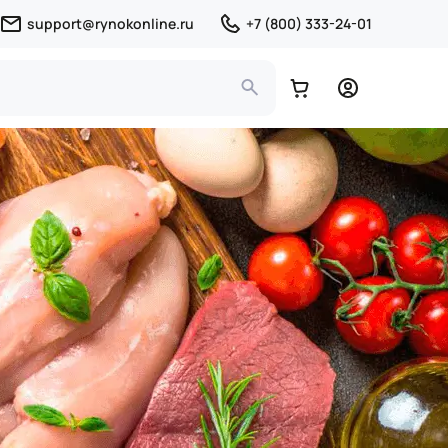
support@rynokonline.ru
+7 (800) 333-24-01