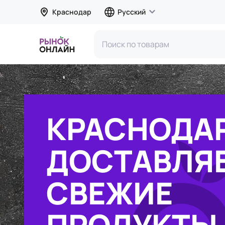
Краснодар
Русский
КРАСНОДА
ДОСТАВЛЯ
СВЕЖИЕ